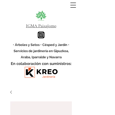
IGMA Paisajismo
• Árboles y Setos • Césped y Jardín •
Servicios de jardinería en Gipuzkoa,
Araba, Iparralde y Navarra
En colaboración con suministros: