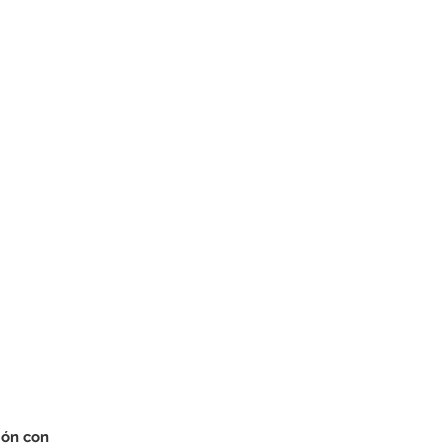
ión con