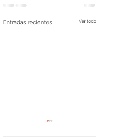
Ver todo
Entradas recientes